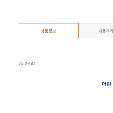
상품정보
사용후
상품 상세설명
어린