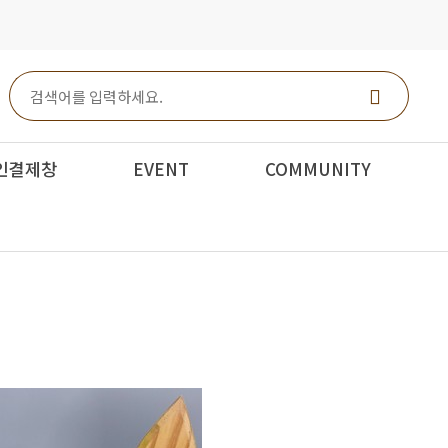
인결제창
EVENT
COMMUNITY