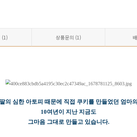
기
(1)
상품문의
(1)
 딸의 심한 아토피 때문에 직접 쿠키를 만들었던 엄마의
10여년이 지난 지금도
그마음 그대로 만들고 있습니다.