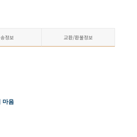
배송정보
교환/환불정보
 마음