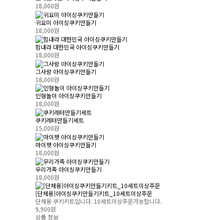
18,000원
귀요미 아이싱쿠키만들기
18,000원
힘내라 대한민국 아이싱쿠키만들기
18,000원
그사랑 아이싱쿠키만들기
18,000원
인형놀이 아이싱쿠키만들기
18,000원
쿠키레터만들기세트
15,000원
마이펫 아이싱쿠키만들기
18,000원
우리가족 아이싱쿠키만들기
18,000원
[단체용]아이싱쿠키만들기키트_10세트이상주문
단체용 쿠키키트입니다. 10세트이상주문가능합니다.
9,900원
상품 정보