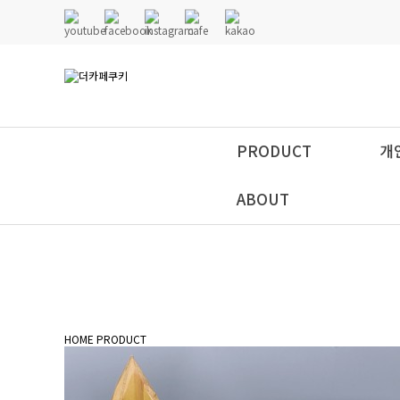
PRODUCT
개
ABOUT
HOME
PRODUCT