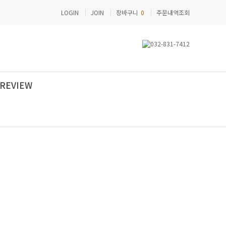
LOGIN
JOIN
장바구니
0
주문내역조회
REVIEW