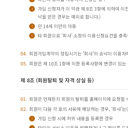
가입 신청자가 이 약관 제 8조 3항에 의하여 이전
낙을 얻은 경우는 예외로 합니다.)
만 14세 미만의 아동
타 회원으로 '회사' 소정의 이용신청요건을 충
회원가입계약의 성립시기는 '회사'의 승낙이 이용자
회원은 제 10조 1항에 의한 등록사항에 변경이 있는
제 8조 (회원탈퇴 및 자격 상실 등)
회원은 언제든지 회원의 탈퇴를 홈페이지에 요청할 수
회원이 다음 각 호의 사유에 해당하는 경우, '회사'는
가입 신청 시에 허위 내용을 등록한 경우
타인의 서비스 이용을 방해하거나 그 정보를 도