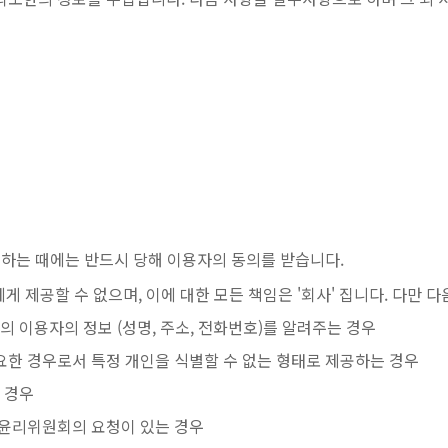
집하는 때에는 반드시 당해 이용자의 동의를 받습니다.
게 제공할 수 없으며, 이에 대한 모든 책임은 '회사' 집니다. 다만 
이용자의 정보 (성명, 주소, 전화번호)를 알려주는 경우
요한 경우로서 특정 개인을 식별할 수 없는 형태로 제공하는 경우
 경우
 윤리위원회의 요청이 있는 경우