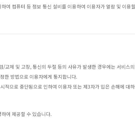
위하여 컴퓨터 등 정보 통신 설비를 이용하여 이용자가 열람 및 이용
점검/교체 및 고장, 통신의 두절 등의 사유가 발생한 경우에는 서비스
에 정한 방법으로 이용자에게 통지합니다.
 일시적으로 중단됨으로 인하여 이용자 또는 제3자가 입은 손해에 대하여
경하여 제공할 수 있습니다.