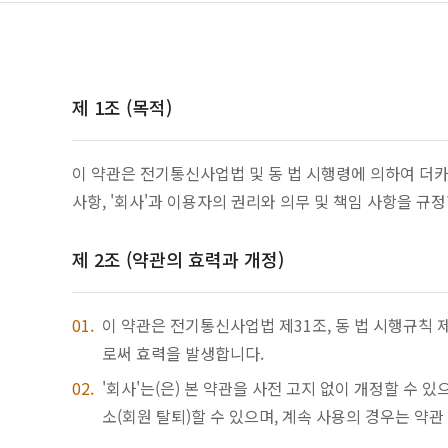
제 1조 (목적)
이 약관은 전기통신사업법 및 동 법 시행령에 의하여 더카페
사항, '회사'과 이용자의 권리와 의무 및 책임 사항을 규
제 2조 (약관의 효력과 개정)
이 약관은 전기통신사업법 제31조, 동 법 시행규칙
로써 효력을 발생합니다.
'회사'는(은) 본 약관을 사전 고지 없이 개정할 수
소(회원 탈퇴)할 수 있으며, 계속 사용의 경우는 약