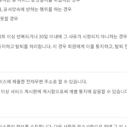
, 공서양속에 반하는 행위를 하는 경우
 못할 경우
2회 이상 반복되거나 30일 이내에 그 사유가 시정되지 아니하는 경우 
통지하고 탈퇴를 처리합니다. 이 경우 회원에게 이를 통지하고, 탈퇴
서비스에 제출한 전자우편 주소로 할 수 있습니다.
일 이상 서비스 게시판에 게시함으로써 개별 통지에 갈음할 수 있습니다
요한 최소한의 정보를 수집합니다. 다음 사항을 필수사항으로 하며 그 외