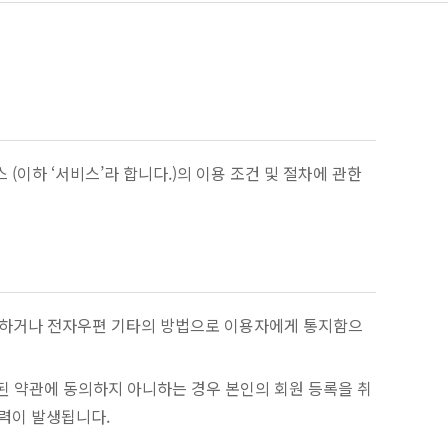
(이하 ‘서비스’라 합니다.)의 이용 조건 및 절차에 관한
 공지하거나 전자우편 기타의 방법으로 이용자에게 통지함으
정된 약관에 동의하지 아니하는 경우 본인의 회원 등록을 취
효력이 발생됩니다.