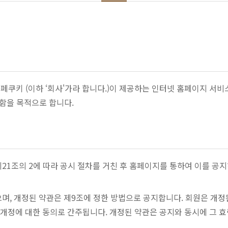
쿠키 (이하 ‘회사'가라 합니다.)이 제공하는 인터넷 홈페이지 서비스 
정함을 목적으로 합니다.
 제21조의 2에 따라 공시 절차를 거친 후 홈페이지를 통하여 이를
 있으며, 개정된 약관은 제9조에 정한 방법으로 공지합니다. 회원은 개
관 개정에 대한 동의로 간주됩니다. 개정된 약관은 공지와 동시에 그 