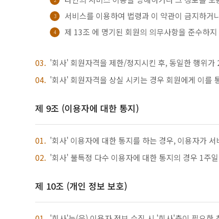
서비스를 이용하여 법령과 이 약관이 금지하거나
제 13조 에 명기된 회원의 의무사항을 준수하지
'회사' 회원자격을 제한/정지시킨 후, 동일한 행위가 
'회사' 회원자격을 상실 시키는 경우 회원에게 이를 
제 9조 (이용자에 대한 통지)
'회사' 이용자에 대한 통지를 하는 경우, 이용자가 
'회사' 불특정 다수 이용자에 대한 통지의 경우 1주
제 10조 (개인 정보 보호)
'회사'는(은) 이용자 정보 수집 시 '회사'측이 필