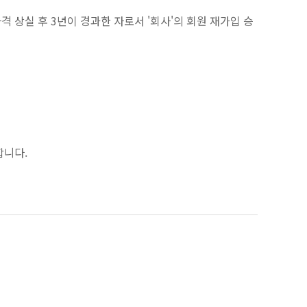
격 상실 후 3년이 경과한 자로서 '회사'의 회원 재가입 승
합니다.