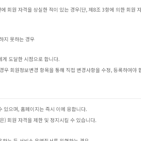
에 회원 자격을 상실한 적이 있는 경우(단, 제8조 3항에 의한 회원 자
족하지 못하는 경우
에게 도달한 시점으로 합니다.
 경우 회원정보변경 항목을 통해 직접 변경사항을 수정, 등록하여야 
 있으며, 홈페이지는 즉시 이에 응합니다.
(은) 회원 자격을 제한 및 정지시킬 수 있습니다.
용하는 등 서비스 운영질서를 위협하는 경우