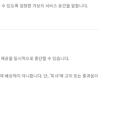
할 수 있도록 설정한 가상의 서비스 공간을 말합니다.
의 제공을 일시적으로 중단할 수 있습니다.
 배상하지 아니합니다. 단, '회사'에 고의 또는 중과실이