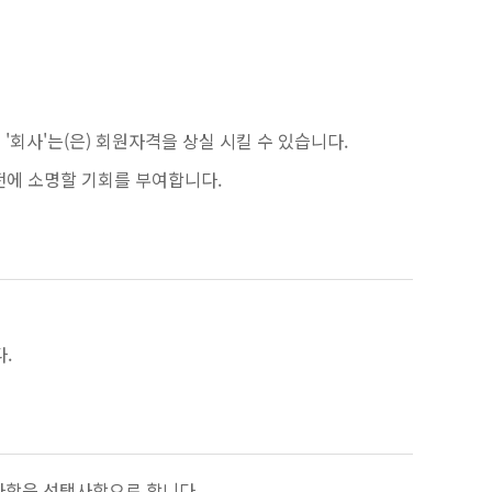
'회사'는(은) 회원자격을 상실 시킬 수 있습니다.
 전에 소명할 기회를 부여합니다.
.
 사항은 선택사항으로 합니다.