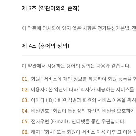
제 3조 (약관이외의 준칙)
이 약관에 명시되어 있지 않은 사항은 전기통신기본법, 
제 4조 (용어의 정의)
이 약관에서 사용하는 용어의 정의는 다음과 같습니다.
회원 : 서비스에 개인 정보를 제공하여 회원 등록을 
이용자 : 본 약관에 따라 '회사'가 제공하는 서비스를
아이디 (ID) : 회원 식별과 회원의 서비스 이용을 
비밀번호 : 회원이 통신상의 자신의 비밀을 보호하기
전자우편 (E-mail) : 인터넷을 통한 우편입니다.
해지 : '회사' 또는 회원이 서비스 이용 이후 그 이