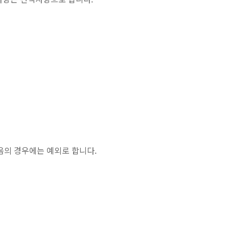
다음의 경우에는 예외로 합니다.