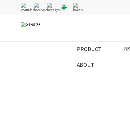
PRODUCT
개
ABOUT