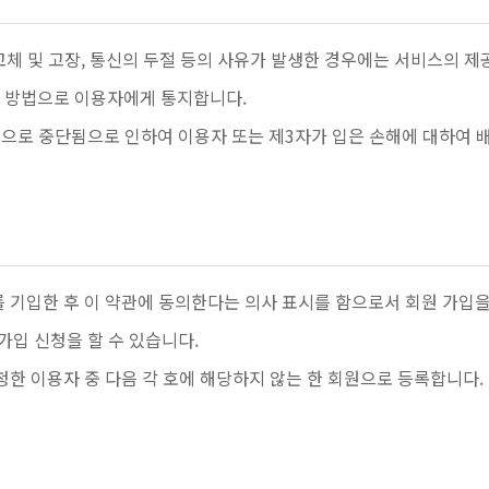
검/교체 및 고장, 통신의 두절 등의 사유가 발생한 경우에는 서비스의 
한 방법으로 이용자에게 통지합니다.
적으로 중단됨으로 인하여 이용자 또는 제3자가 입은 손해에 대하여 배
를 기입한 후 이 약관에 동의한다는 의사 표시를 함으로서 회원 가입
가입 신청을 할 수 있습니다.
신청한 이용자 중 다음 각 호에 해당하지 않는 한 회원으로 등록합니다.