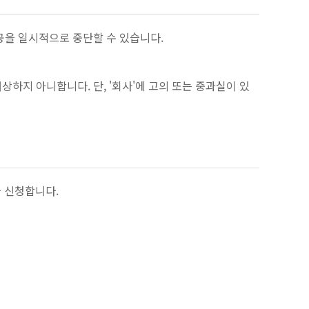
제공을 일시적으로 중단할 수 있습니다.
상하지 아니합니다. 단, '회사'에 고의 또는 중과실이 있
을 신청합니다.