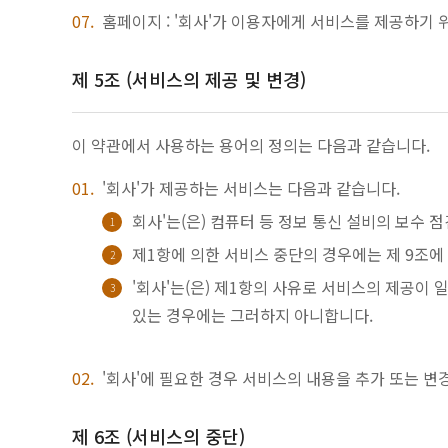
홈페이지 : '회사'가 이용자에게 서비스를 제공하기 
제 5조 (서비스의 제공 및 변경)
이 약관에서 사용하는 용어의 정의는 다음과 같습니다.
'회사'가 제공하는 서비스는 다음과 같습니다.
회사'는(은) 컴퓨터 등 정보 통신 설비의 보수 
제1항에 의한 서비스 중단의 경우에는 제 9조
'회사'는(은) 제1항의 사유로 서비스의 제공이
있는 경우에는 그러하지 아니합니다.
'회사'에 필요한 경우 서비스의 내용을 추가 또는 변
제 6조 (서비스의 중단)