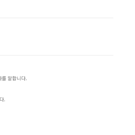
자를 말합니다.
다.