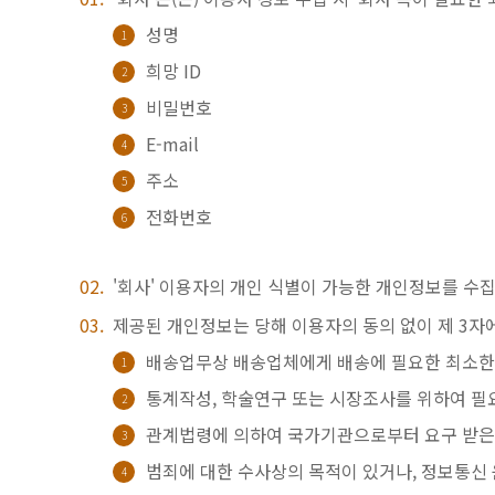
성명
희망 ID
비밀번호
E-mail
주소
전화번호
'회사' 이용자의 개인 식별이 가능한 개인정보를 수
제공된 개인정보는 당해 이용자의 동의 없이 제 3자에
배송업무상 배송업체에게 배송에 필요한 최소한의 
통계작성, 학술연구 또는 시장조사를 위하여 필
관계법령에 의하여 국가기관으로부터 요구 받은
범죄에 대한 수사상의 목적이 있거나, 정보통신