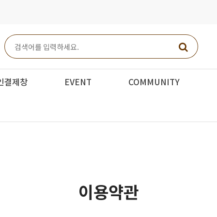
인결제창
EVENT
COMMUNITY
이용약관