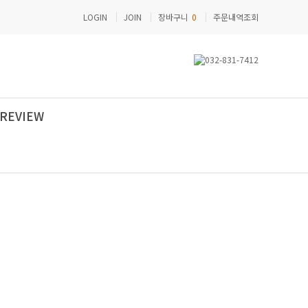
LOGIN
JOIN
장바구니
0
주문내역조회
REVIEW