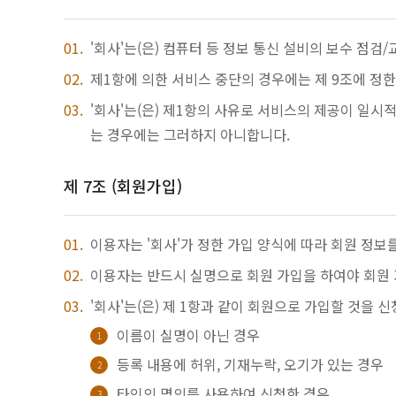
'회사'는(은) 컴퓨터 등 정보 통신 설비의 보수 점
제1항에 의한 서비스 중단의 경우에는 제 9조에 정
'회사'는(은) 제1항의 사유로 서비스의 제공이 일시
는 경우에는 그러하지 아니합니다.
제 7조 (회원가입)
이용자는 '회사'가 정한 가입 양식에 따라 회원 정보
이용자는 반드시 실명으로 회원 가입을 하여야 회원 
'회사'는(은) 제 1항과 같이 회원으로 가입할 것을 
이름이 실명이 아닌 경우
등록 내용에 허위, 기재누락, 오기가 있는 경우
타인의 명의를 사용하여 신청한 경우