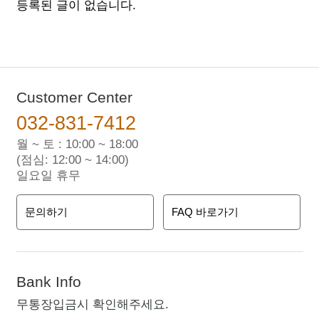
등록된 글이 없습니다.
Customer Center
032-831-7412
월 ~ 토 : 10:00 ~ 18:00
(점심: 12:00 ~ 14:00)
일요일 휴무
문의하기
FAQ 바로가기
Bank Info
무통장입금시 확인해주세요.