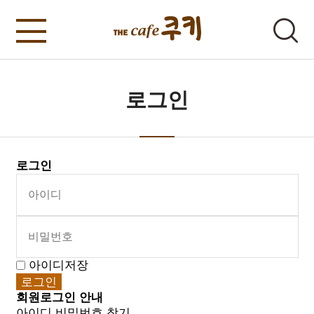
로그인
로그인
아이디저장
회원로그인 안내
아이디 비밀번호 찾기