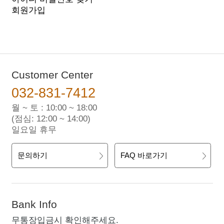
회원가입
Customer Center
032-831-7412
월 ~ 토 : 10:00 ~ 18:00
(점심: 12:00 ~ 14:00)
일요일 휴무
문의하기
FAQ 바로가기
Bank Info
무통장입금시 확인해주세요.