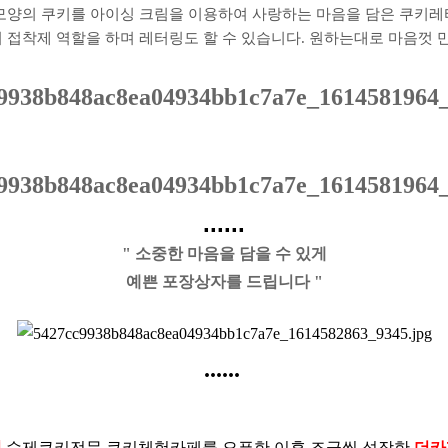
양의 쿠키를 아이싱 크림을 이용하여 사랑하는 마음을 담은 쿠키
접착제 역할을 하며 레터링도 할 수 있습니다. 원하는대로 마음껏 
......
" 소중한 마음을 담을 수 있게
예쁜 포장상자를 드립니다 "
......
년
수제쿠키전문 쿠키체험카페를 오픈한 이후 조금씩 성장한
더카