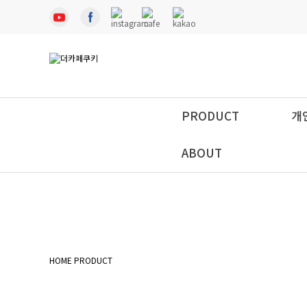
PRODUCT
개
ABOUT
HOME
PRODUCT