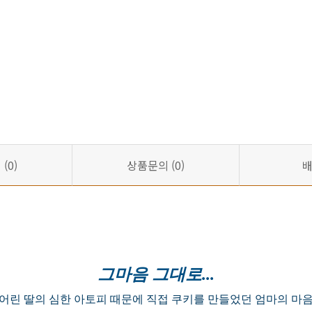
기
(0)
상품문의
(0)
그마음 그대로...
어린 딸의 심한 아토피 때문에 직접 쿠키를 만들었던 엄마의 마