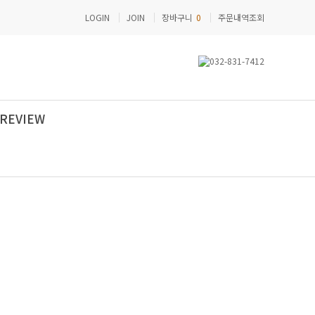
LOGIN
JOIN
장바구니
0
주문내역조회
REVIEW