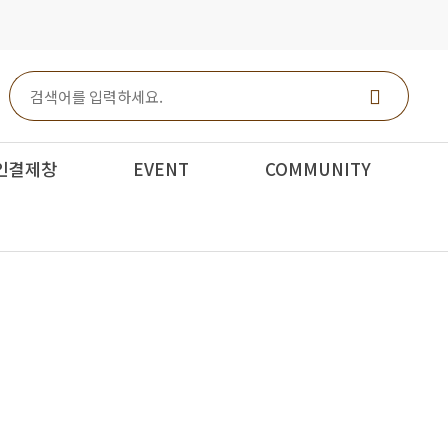
인결제창
EVENT
COMMUNITY