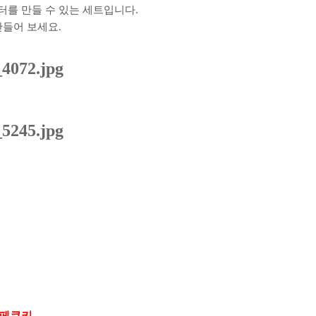
레터를
만들 수 있는 세트입니다.
만들어 보세요.
페쿠키