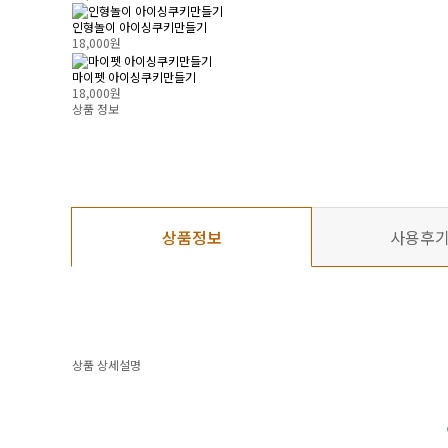
인형놀이 아이싱쿠키만들기
18,000원
마이펫 아이싱쿠키만들기
18,000원
상품 정보
상품정보
사용후
상품 상세설명