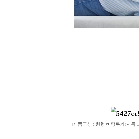
[제품구성 : 원형 바탕쿠키(지름 1