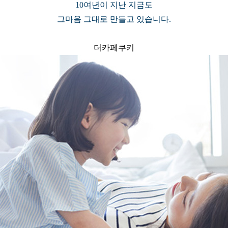
10여년이 지난 지금도
그마음 그대로 만들고 있습니다.
더카페쿠키