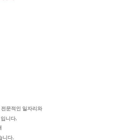
 전문적인 일자리와
업
입니다.
해
습니다.