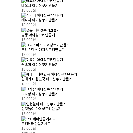
타요타 아이싱쿠키만들기
18,000원
캐릭터 아이싱쿠키만들기
18,000원
공룡 아이싱쿠키만들기
18,000원
크리스마스 아이싱쿠키만들기
18,000원
귀요미 아이싱쿠키만들기
18,000원
힘내라 대한민국 아이싱쿠키만들기
18,000원
그사랑 아이싱쿠키만들기
18,000원
인형놀이 아이싱쿠키만들기
18,000원
쿠키레터만들기세트
15,000원
상품 정보