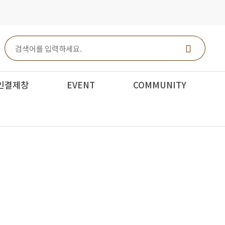
인결제창
EVENT
COMMUNITY