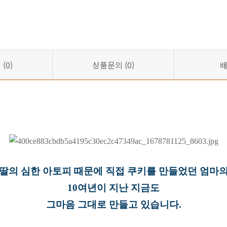
기
(0)
상품문의
(0)
 딸의 심한 아토피 때문에 직접 쿠키를 만들었던 엄마의
10여년이 지난 지금도
그마음 그대로 만들고 있습니다.