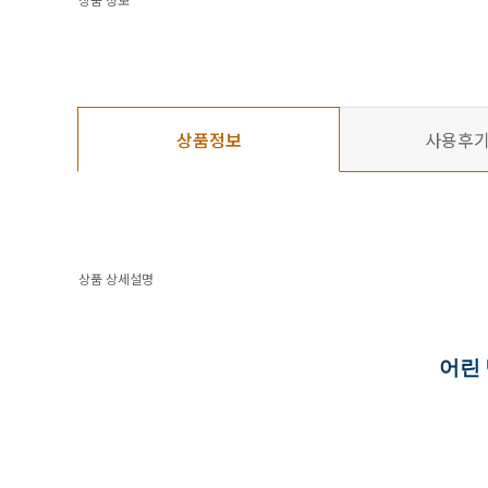
상품정보
사용후
상품 상세설명
어린