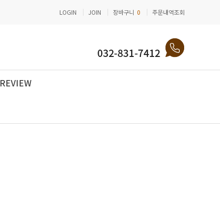
LOGIN
JOIN
장바구니
0
주문내역조회
REVIEW