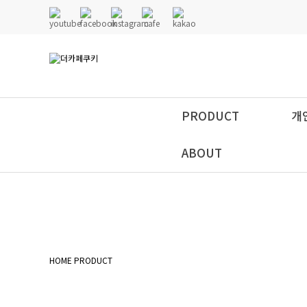
PRODUCT
개
ABOUT
HOME
PRODUCT