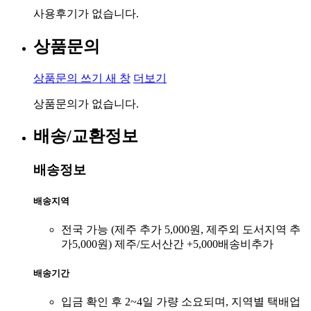
사용후기가 없습니다.
상품문의
상품문의 쓰기
새 창
더보기
상품문의가 없습니다.
배송/교환정보
배송정보
배송지역
전국 가능 (제주 추가 5,000원, 제주외 도서지역 추
가5,000원) 제주/도서산간 +5,000배송비추가
배송기간
입금 확인 후 2~4일 가량 소요되며, 지역별 택배업