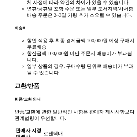
체 사정에 따라 약간의 차이가 있을 수 있습니다.
연휴/공휴일 포함 주문 또는 일부 도서지역/사서함
배송 주문은 2~3일 가량 추가 소요될 수 있습니다.
배송비
할인 적용 후 최종 결제금액 100,000원 이상 구매시
무료배송
합산금액 100,000원 미만 주문시 배송비가 부과됩
니다.
일부 상품의 경우, 구매수량 단위로 배송비가 부과
될 수 있습니다.
교환/반품
반품/교환 안내
반품/교환에 관한 일반적인 사항은 판매자 제시사항보다
관계법령이 우선합니다.
판매자 지정
로젠택배
택배사