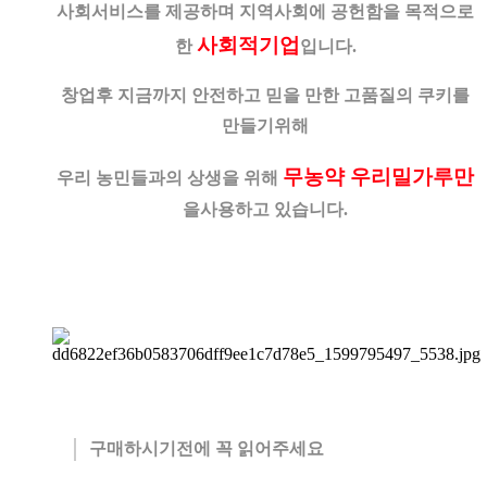
사회서비스를 제공하며
지역사회에 공헌함을 목적으로
사회적기업
한
입니다.
창업후 지금까지 안전하고 믿을 만한 고품질의 쿠키를
만들기위해
무농약 우리밀가루만
우리 농민들과의 상생을 위해
을
사용하고 있습니다.
구매하시기전에 꼭 읽어주세요