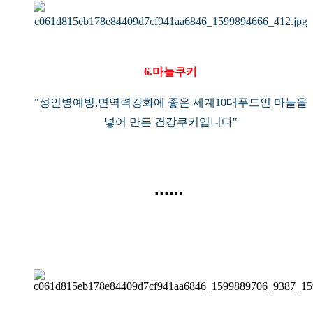
6.마늘쿠키
"성인병예방,면역력강화에 좋은 세계10대푸드인 마늘을
넣어 만든 건강쿠키입니다"
......