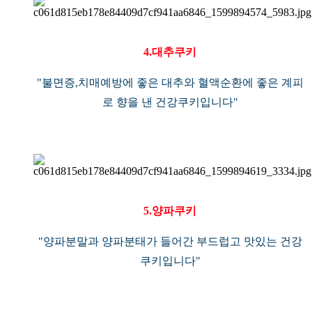
4.대추쿠키
"불면증,치매예방에 좋은 대추와 혈액순환에 좋은 계피
로 향을 낸 건강쿠키입니다"
5.양파쿠키
"양파분말과 양파분태가 들어간 부드럽고 맛있는 건강
쿠키입니다"