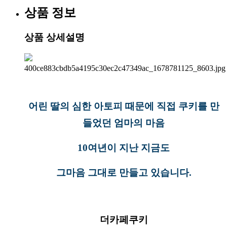
상품 정보
상품 상세설명
어린 딸의 심한 아토피 때문에 직접 쿠키를 만
들었던 엄마의 마음
10여년이 지난 지금도
그마음 그대로 만들고 있습니다.
더카페쿠키