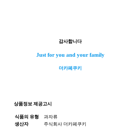
감사합니다
Just for you and your family
더카페쿠키
상품정보 제공고시
식품의 유형
과자류
생산자
주식회사 더카페쿠키