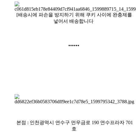
[
배송시에 파손을 방지하기 위해 쿠키 사이에 완충제를
넣어서 배송합니다
......
본점 : 인천광역시 연수구 먼우금로 190 연수프라자 701
호