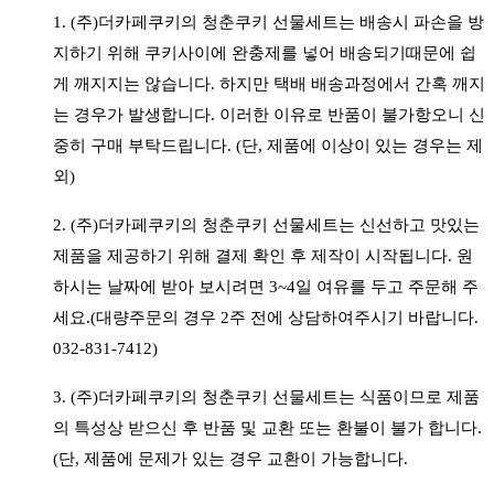
1. (주)더카페쿠키의 청춘쿠키 선물세트는 배송시 파손을 방
지하기 위해 쿠키사이에 완충제를 넣어 배송되기때문에 쉽
게 깨지지는 않습니다. 하지만 택배 배송과정에서 간혹 깨지
는 경우가 발생합니다. 이러한 이유로 반품이 불가항오니 신
중히 구매 부탁드립니다. (단, 제품에 이상이 있는 경우는 제
외)
2. (주)더카페쿠키의 청춘쿠키 선물세트는 신선하고 맛있는
제품을 제공하기 위해 결제 확인 후 제작이 시작됩니다. 원
하시는 날짜에 받아 보시려면 3~4일 여유를 두고 주문해 주
세요.(대량주문의 경우 2주 전에 상담하여주시기 바랍니다.
032-831-7412)
3. (주)더카페쿠키의 청춘쿠키 선물세트는 식품이므로 제품
의 특성상 받으신 후 반품 및 교환 또는 환불이 불가 합니다.
(단, 제품에 문제가 있는 경우 교환이 가능합니다.