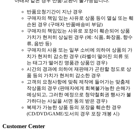
아래와 같은 경우 반품/교환이 불가능합니다.
반품요청기간이 지난 경우
구매자의 책임 있는 사유로 상품 등이 멸실 또는 훼
손된 경우
(구매자 반품배송비 부담)
구매자의 책임있는 사유로 포장이 훼손되어 상품
가치가 현저히 상실된 경우
(예: 식품, 화장품, 향수
류, 음반 등)
구매자의 사용 또는 일부 소비에 의하여 상품의 가
치가 현저히 감소한 경우
(라벨이 떨어진 의류 또
는 태그가 떨어진 명품관 상품인 경우)
시간의 경과에 의하여 재판매가 곤란할 정도로 상
품 등의 가치가 현저히 감소한 경우
고객의 요청사항에 맞춰 제작에 들어가는 맞춤제
작상품의 경우
(판매자에게 회복불가능한 손해가
예상되고, 그러한 예정으로 청약철회권 행사가 불
가하다는 사실을 서면 동의 받은 경우)
복제가 가능한 상품 등의 포장을 훼손한 경우
(CD/DVD/GAME/도서의 경우 포장 개봉 시)
Customer Center