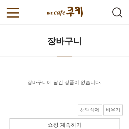
장바구니
장바구니에 담긴 상품이 없습니다.
선택삭제
비우기
쇼핑 계속하기