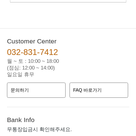
Customer Center
032-831-7412
월 ~ 토 : 10:00 ~ 18:00
(점심: 12:00 ~ 14:00)
일요일 휴무
문의하기
FAQ 바로가기
Bank Info
무통장입금시 확인해주세요.