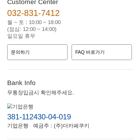
Customer Center
032-831-7412
월 ~ 토 : 10:00 ~ 18:00
(점심: 12:00 ~ 14:00)
일요일 휴무
문의하기
FAQ 바로가기
Bank Info
무통장입금시 확인해주세요.
381-112430-04-019
기업은행
예금주 : (주)더카페쿠키