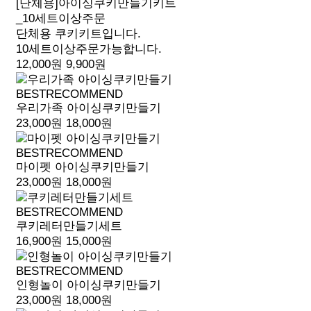
[단체용]아이싱쿠키만들기키트
_10세트이상주문
단체용 쿠키키트입니다.
10세트이상주문가능합니다.
12,000원
9,900원
BEST
RECOMMEND
우리가족 아이싱쿠키만들기
23,000원
18,000원
BEST
RECOMMEND
마이펫 아이싱쿠키만들기
23,000원
18,000원
BEST
RECOMMEND
쿠키레터만들기세트
16,900원
15,000원
BEST
RECOMMEND
인형놀이 아이싱쿠키만들기
23,000원
18,000원