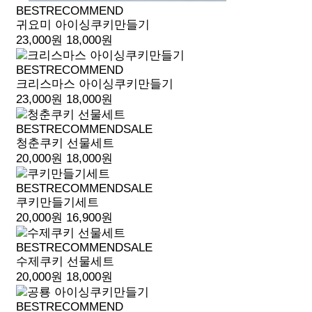
BEST
RECOMMEND
귀요미 아이싱쿠키만들기
23,000원
18,000원
BEST
RECOMMEND
크리스마스 아이싱쿠키만들기
23,000원
18,000원
BEST
RECOMMEND
SALE
청춘쿠키 선물세트
20,000원
18,000원
BEST
RECOMMEND
SALE
쿠키만들기세트
20,000원
16,900원
BEST
RECOMMEND
SALE
수제쿠키 선물세트
20,000원
18,000원
BEST
RECOMMEND