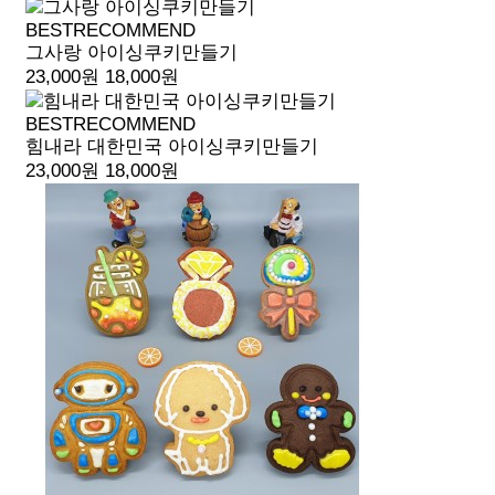
BEST
RECOMMEND
그사랑 아이싱쿠키만들기
23,000원
18,000원
BEST
RECOMMEND
힘내라 대한민국 아이싱쿠키만들기
23,000원
18,000원