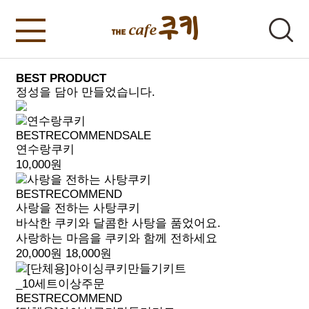
BEST PRODUCT
정성을 담아 만들었습니다.
BEST
RECOMMEND
SALE
연수랑쿠키
10,000원
BEST
RECOMMEND
사랑을 전하는 사탕쿠키
바삭한 쿠키와 달콤한 사탕을 품었어요.
사랑하는 마음을 쿠키와 함께 전하세요
20,000원
18,000원
BEST
RECOMMEND