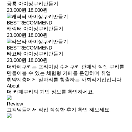
공룡 아이싱쿠키만들기
23,000원
18,000원
BEST
RECOMMEND
캐릭터 아이싱쿠키만들기
23,000원
18,000원
BEST
RECOMMEND
타요타 아이싱쿠키만들기
23,000원
18,000원
더카페쿠키는 프리미엄 수제쿠키 판매와 직접 쿠키를
만들어볼 수 있는 체험형 카페를 운영하며 취업
취약계층에게 일자리를 창출하는 사회적기업입니다.
About
더 카페쿠키의 기업 정보를 확인하세요.
Review
고객님들께서 직접 작성한 후기 확인 해보세요.