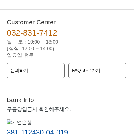
Customer Center
032-831-7412
월 ~ 토 : 10:00 ~ 18:00
(점심: 12:00 ~ 14:00)
일요일 휴무
문의하기
FAQ 바로가기
Bank Info
무통장입금시 확인해주세요.
381-112430-04-019