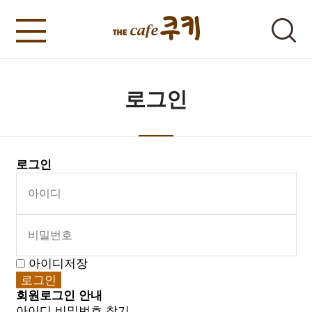
로그인
로그인
아이디저장
회원로그인 안내
아이디 비밀번호 찾기