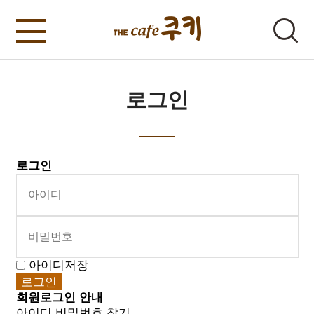
로그인
로그인
아이디저장
회원로그인 안내
아이디 비밀번호 찾기