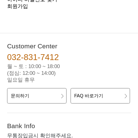
회원가입
Customer Center
032-831-7412
월 ~ 토 : 10:00 ~ 18:00
(점심: 12:00 ~ 14:00)
일요일 휴무
문의하기
FAQ 바로가기
Bank Info
무통장입금시 확인해주세요.