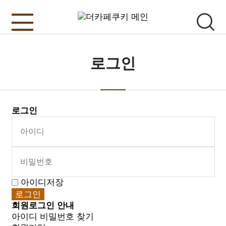
로그인
로그인
아이디저장
회원로그인 안내
아이디 비밀번호 찾기