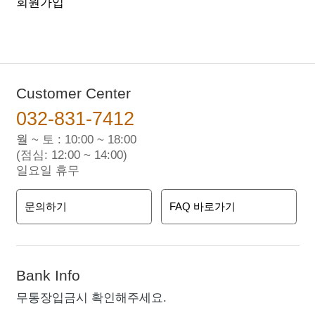
회원가입
Customer Center
032-831-7412
월 ~ 토 : 10:00 ~ 18:00
(점심: 12:00 ~ 14:00)
일요일 휴무
문의하기
FAQ 바로가기
Bank Info
무통장입금시 확인해주세요.