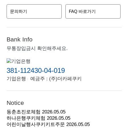
문의하기
FAQ 바로가기
Bank Info
무통장입금시 확인해주세요.
381-112430-04-019
기업은행
예금주 : (주)더카페쿠키
Notice
동춘초진로체험
2026.05.05
하나은행쿠키체험
2026.05.05
어린이날행사쿠키키트주문
2026.05.05