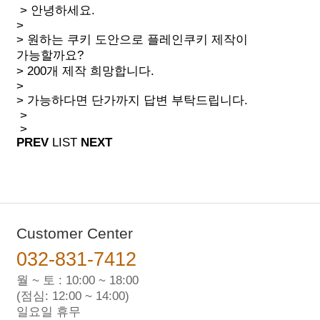
> 안녕하세요.
>
> 원하는 쿠키 도안으로 플레인쿠키 제작이
가능할까요?
> 200개 제작 희망합니다.
>
> 가능하다면 단가까지 답변 부탁드립니다.
>
>
PREV
LIST
NEXT
Customer Center
032-831-7412
월 ~ 토 : 10:00 ~ 18:00
(점심: 12:00 ~ 14:00)
일요일 휴무