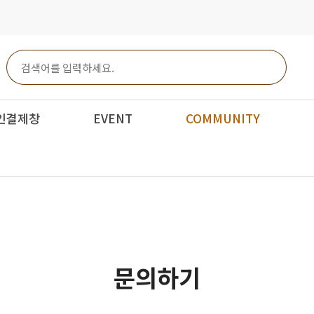
인결제창
EVENT
COMMUNITY
문의하기