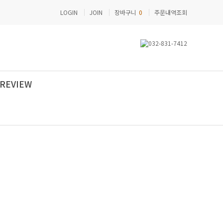
LOGIN
JOIN
장바구니
0
주문내역조회
REVIEW