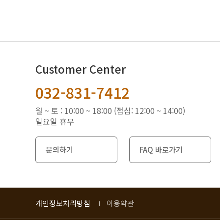
Customer Center
032-831-7412
월 ~ 토 : 10:00 ~ 18:00 (점심: 12:00 ~ 14:00)
일요일 휴무
문의하기
FAQ 바로가기
개인정보처리방침
이용약관