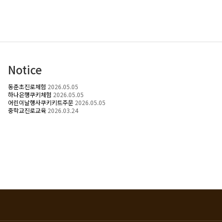
Notice
동춘초진로체험
2026.05.05
하나은행쿠키체험
2026.05.05
어린이날행사쿠키키트주문
2026.05.05
중학교진로교육
2026.03.24