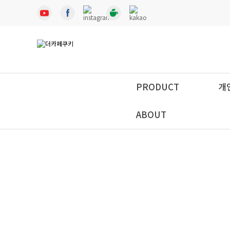
PRODUCT
개
ABOUT