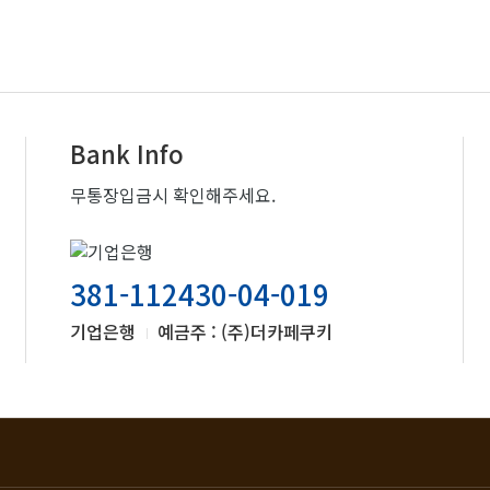
Bank Info
무통장입금시 확인해주세요.
381-112430-04-019
기업은행
예금주 : (주)더카페쿠키