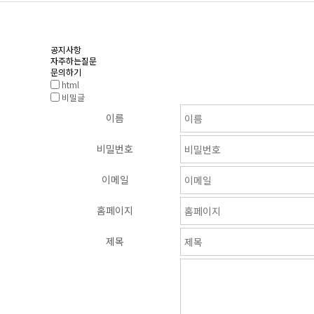
공지사항
자주하는질문
문의하기
html
비밀글
이름
비밀번호
이메일
홈페이지
제목