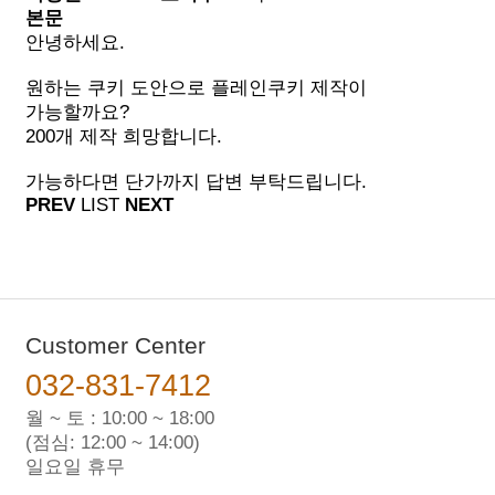
본문
안녕하세요.
원하는 쿠키 도안으로 플레인쿠키 제작이
가능할까요?
200개 제작 희망합니다.
가능하다면 단가까지 답변 부탁드립니다.
PREV
LIST
NEXT
Customer Center
032-831-7412
월 ~ 토 : 10:00 ~ 18:00
(점심: 12:00 ~ 14:00)
일요일 휴무