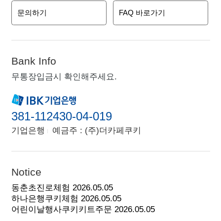
문의하기
FAQ 바로가기
Bank Info
무통장입금시 확인해주세요.
381-112430-04-019
기업은행
예금주 : (주)더카페쿠키
Notice
동춘초진로체험
2026.05.05
하나은행쿠키체험
2026.05.05
어린이날행사쿠키키트주문
2026.05.05