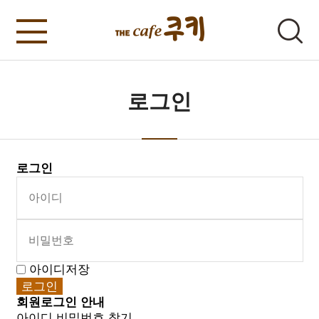
로그인
로그인
아이디저장
회원로그인 안내
아이디 비밀번호 찾기