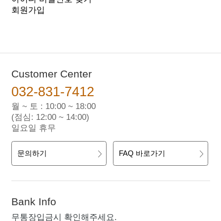
회원가입
Customer Center
032-831-7412
월 ~ 토 : 10:00 ~ 18:00
(점심: 12:00 ~ 14:00)
일요일 휴무
문의하기
FAQ 바로가기
Bank Info
무통장입금시 확인해주세요.