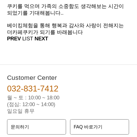
쿠키를 먹으며 가족의 소중함도 생각해보는 시간이
되었기를 기대해봅니다..
베이킹체험을 통해 행복과 감사와 사랑이 전해지는
더카페쿠키가 되기를 바래봅니다
PREV
LIST
NEXT
Customer Center
032-831-7412
월 ~ 토 : 10:00 ~ 18:00
(점심: 12:00 ~ 14:00)
일요일 휴무
문의하기
FAQ 바로가기