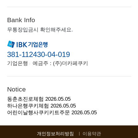
Bank Info
무통장입금시 확인해주세요.
381-112430-04-019
기업은행
예금주 : (주)더카페쿠키
Notice
동춘초진로체험
2026.05.05
하나은행쿠키체험
2026.05.05
어린이날행사쿠키키트주문
2026.05.05
개인정보처리방침
이용약관