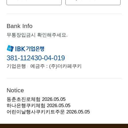
Bank Info
무통장입금시 확인해주세요.
381-112430-04-019
기업은행
예금주 : (주)더카페쿠키
Notice
동춘초진로체험
2026.05.05
하나은행쿠키체험
2026.05.05
어린이날행사쿠키키트주문
2026.05.05