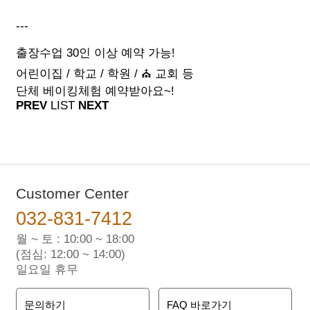
---
출장수업 30인 이상 예약 가능!
어린이집 / 학교 / 학원 / ⛪ 교회 등
단체 베이킹체험 예약받아요~!
PREV
LIST
NEXT
Customer Center
032-831-7412
월 ~ 토 : 10:00 ~ 18:00
(점심: 12:00 ~ 14:00)
일요일 휴무
문의하기
FAQ 바로가기