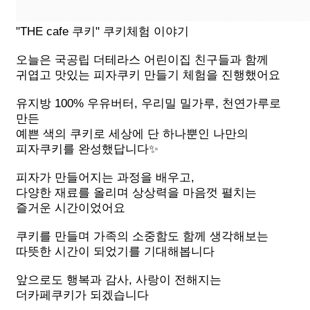
"THE cafe 쿠키" 쿠키체험 이야기
오늘은 국공립 더테라스 어린이집 친구들과 함께
귀엽고 맛있는 피자쿠키 만들기 체험을 진행했어요
유지방 100% 우유버터, 우리밀 밀가루, 천연가루로
만든
예쁜 색의 쿠키로 세상에 단 하나뿐인 나만의
피자쿠키를 완성했답니다✨
피자가 만들어지는 과정을 배우고,
다양한 재료를 올리며 상상력을 마음껏 펼치는
즐거운 시간이었어요
쿠키를 만들며 가족의 소중함도 함께 생각해보는
따뜻한 시간이 되었기를 기대해봅니다
앞으로도 행복과 감사, 사랑이 전해지는
더카페쿠키가 되겠습니다