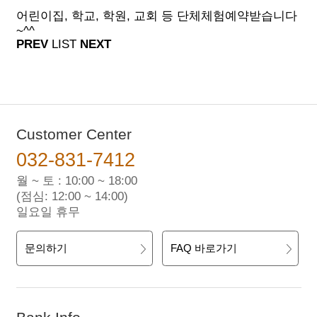
어린이집, 학교, 학원, 교회 등 단체체험예약받습니다
~^^
PREV
LIST
NEXT
Customer Center
032-831-7412
월 ~ 토 : 10:00 ~ 18:00
(점심: 12:00 ~ 14:00)
일요일 휴무
문의하기
FAQ 바로가기