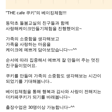
"THE cafe 쿠키"의 베이킹체험!!!
동막초 돌봄교실의 친구들과 함께
사랑해케이크만들기체험을 진행했어요~
가족의 소중함을 생각해보고
가족을 사랑하는 마음을
케이크에 예쁘게 담아보았습니다~~^^
순서에 따라 집중해서 예쁘게 잘 만들어 주는 멋진
친구들이었어요.
쿠키를 만들며 가족의 소중함도 생각해보는 시간이
되었기를 기대해봅니다..
베이킹체험을 통해 행복과 감사와 사랑이 전해지는
더카페쿠키가 되기를 바래봅니다~
출장수업은 30명이상 가능합니다~^^