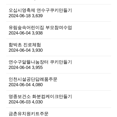
오십시영축제 연수구쿠키만들기
2024-06-18
3,639
유림숲속어린이집 부모참여수업
2024-06-04
3,938
함박초 진로체험
2024-06-04
3,930
연수구알뜰나눔장터 쿠키만들기
2024-06-04
3,955
인천시설공단답례품주문
2024-06-04
4,080
영종보건소 화분컵케이크만들기
2024-06-03
4,030
금촌유치원키트주문