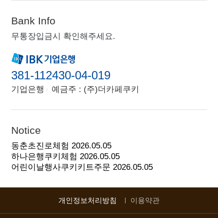
Bank Info
무통장입금시 확인해주세요.
381-112430-04-019
기업은행
예금주 : (주)더카페쿠키
Notice
동춘초진로체험
2026.05.05
하나은행쿠키체험
2026.05.05
어린이날행사쿠키키트주문
2026.05.05
개인정보처리방침
이용약관