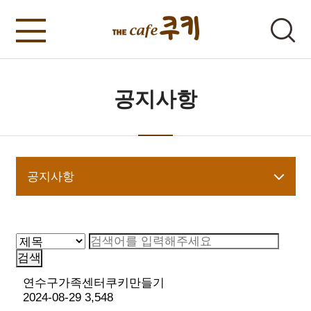
공지사항
공지사항
연수구가족센터쿠키만들기
2024-08-29
3,548