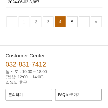
2024-06-03
3,987
4
1
2
3
5
Customer Center
032-831-7412
월 ~ 토 : 10:00 ~ 18:00
(점심: 12:00 ~ 14:00)
일요일 휴무
문의하기
FAQ 바로가기