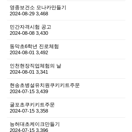
영종보건소 모나카만들기
2024-08-29
3,468
민간자격시험 공고
2024-08-08
3,430
동막초6학년 진로체험
2024-08-01
3,492
인천현장직업체험의 날
2024-08-01
3,341
현송초병설유치원쿠키키트주문
2024-07-15
3,439
굴포초쿠키키트주문
2024-07-15
3,358
능허대초케이크만들기
2024-07-15
3,396