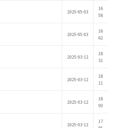
16
2025-05-03
58
16
2025-05-03
62
18
2025-03-12
31
18
2025-03-12
11
18
2025-03-12
93
17
2025-03-12
85