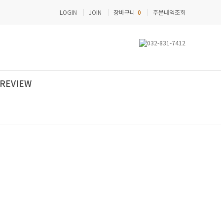
LOGIN
JOIN
장바구니
0
주문내역조회
REVIEW