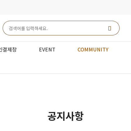
인결제창
EVENT
COMMUNITY
공지사항