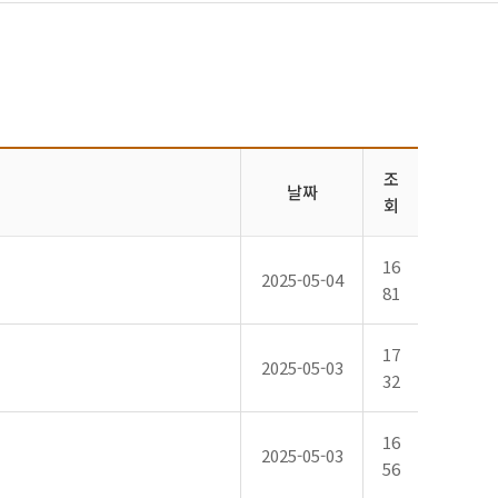
조
날짜
회
16
2025-05-04
81
17
2025-05-03
32
16
2025-05-03
56