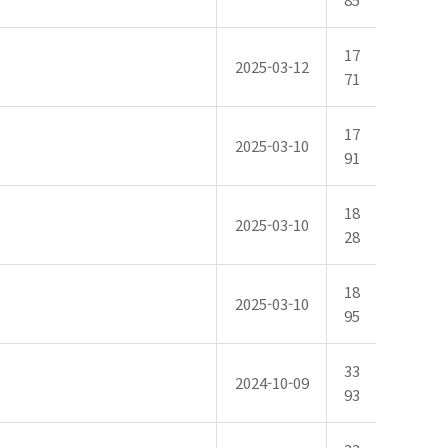
17
2025-03-12
71
17
2025-03-10
91
18
2025-03-10
28
18
2025-03-10
95
33
2024-10-09
93