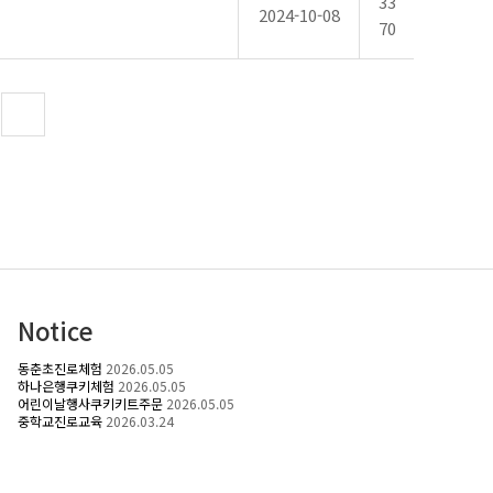
33
2024-10-08
70
Notice
동춘초진로체험
2026.05.05
하나은행쿠키체험
2026.05.05
어린이날행사쿠키키트주문
2026.05.05
중학교진로교육
2026.03.24