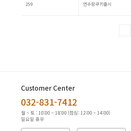
259
연수랑쿠키출시
다음
맨끝
Customer Center
032-831-7412
월 ~ 토 : 10:00 ~ 18:00 (점심: 12:00 ~ 14:00)
일요일 휴무