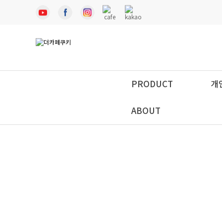
PRODUCT
개
ABOUT