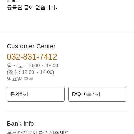
기타
등록된 글이 없습니다.
Customer Center
032-831-7412
월 ~ 토 : 10:00 ~ 18:00
(점심: 12:00 ~ 14:00)
일요일 휴무
문의하기
FAQ 바로가기
Bank Info
무통장입금시 확인해주세요.