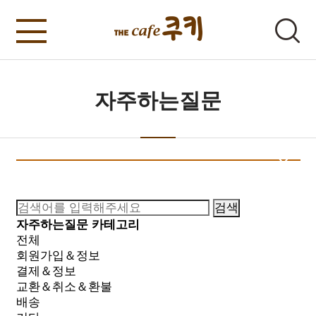
자주하는질문
검색
자주하는질문 카테고리
전체
회원가입＆정보
결제＆정보
교환＆취소＆환불
배송