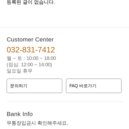
등록된 글이 없습니다.
Customer Center
032-831-7412
월 ~ 토 : 10:00 ~ 18:00
(점심: 12:00 ~ 14:00)
일요일 휴무
문의하기
FAQ 바로가기
Bank Info
무통장입금시 확인해주세요.