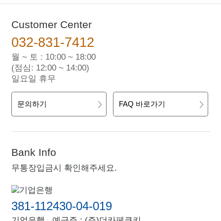
Customer Center
032-831-7412
월 ~ 토 : 10:00 ~ 18:00
(점심: 12:00 ~ 14:00)
일요일 휴무
문의하기
FAQ 바로가기
Bank Info
무통장입금시 확인해주세요.
381-112430-04-019
기업은행
예금주 : (주)더카페쿠키