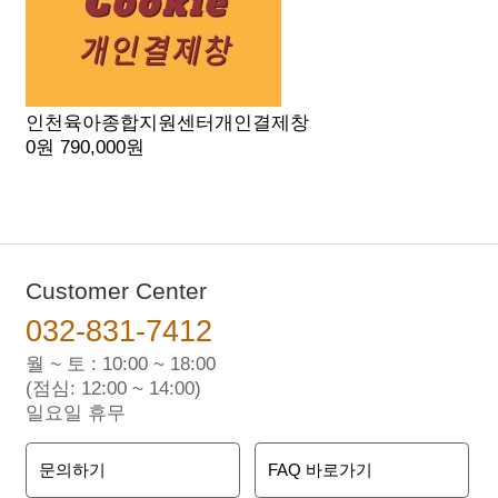
인천육아종합지원센터개인결제창
0원
790,000원
Customer Center
032-831-7412
월 ~ 토 : 10:00 ~ 18:00
(점심: 12:00 ~ 14:00)
일요일 휴무
문의하기
FAQ 바로가기