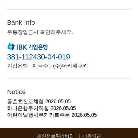
Bank Info
무통장입금시 확인해주세요.
381-112430-04-019
기업은행
예금주 : (주)더카페쿠키
Notice
동춘초진로체험
2026.05.05
하나은행쿠키체험
2026.05.05
어린이날행사쿠키키트주문
2026.05.05
개인정보처리방침
이용약관