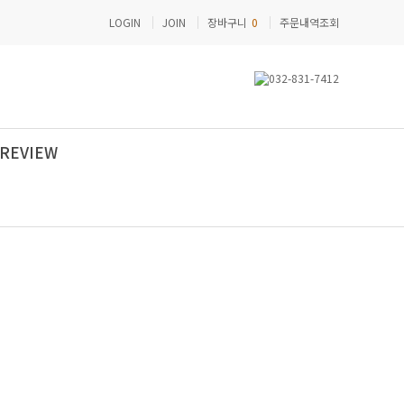
LOGIN
JOIN
장바구니
0
주문내역조회
REVIEW