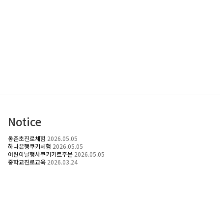
Notice
동춘초진로체험
2026.05.05
하나은행쿠키체험
2026.05.05
어린이날행사쿠키키트주문
2026.05.05
중학교진로교육
2026.03.24