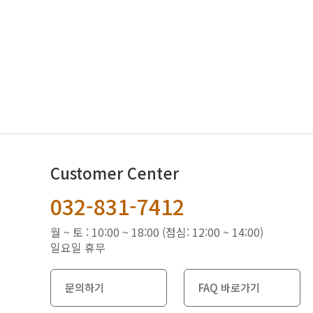
처음
Customer Center
032-831-7412
월 ~ 토 : 10:00 ~ 18:00 (점심: 12:00 ~ 14:00)
일요일 휴무
문의하기
FAQ 바로가기