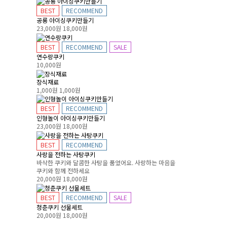
BEST
RECOMMEND
공룡 아이싱쿠키만들기
23,000원
18,000원
BEST
RECOMMEND
SALE
연수랑쿠키
10,000원
장식재료
1,000원
1,000원
BEST
RECOMMEND
인형놀이 아이싱쿠키만들기
23,000원
18,000원
BEST
RECOMMEND
사랑을 전하는 사탕쿠키
바삭한 쿠키와 달콤한 사탕을 품었어요. 사랑하는 마음을
쿠키와 함께 전하세요
20,000원
18,000원
BEST
RECOMMEND
SALE
청춘쿠키 선물세트
20,000원
18,000원