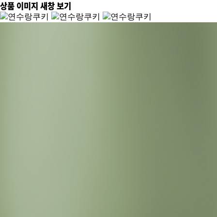
상품 이미지 새창 보기