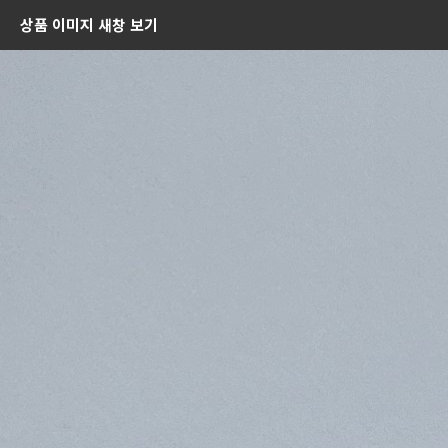
상품 이미지 새창 보기