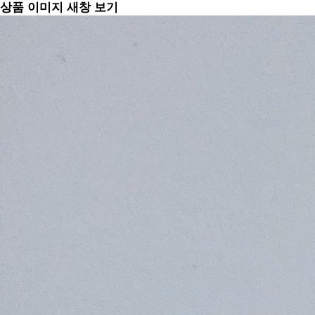
상품 이미지 새창 보기