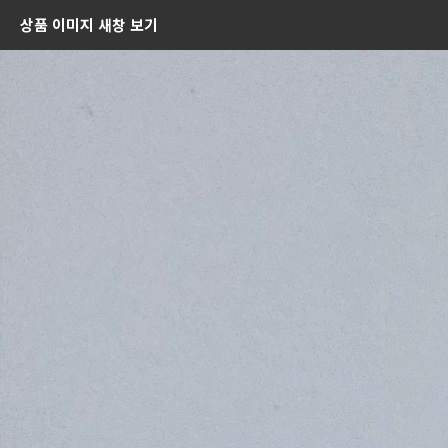
상품 이미지 새창 보기