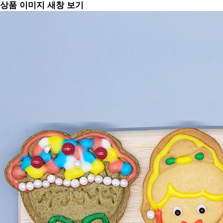
상품 이미지 새창 보기