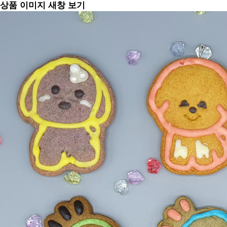
상품 이미지 새창 보기