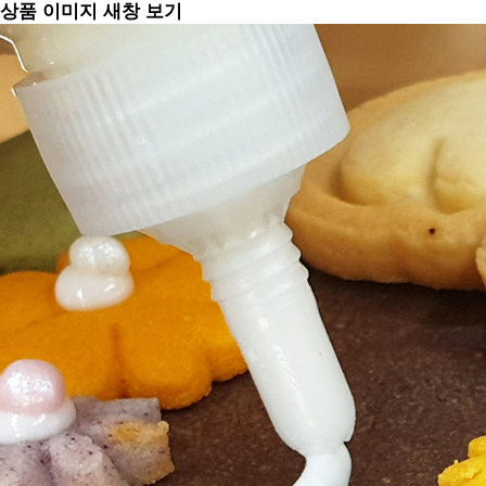
상품 이미지 새창 보기