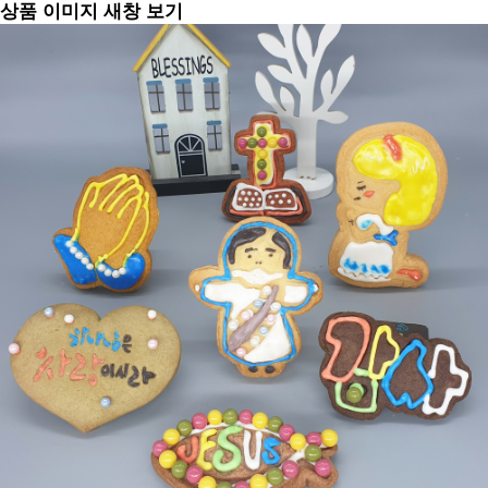
상품 이미지 새창 보기