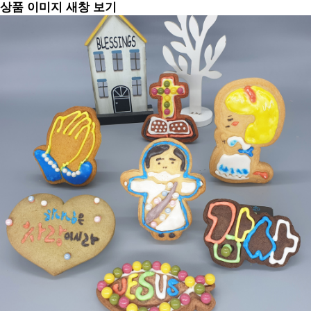
상품 이미지 새창 보기