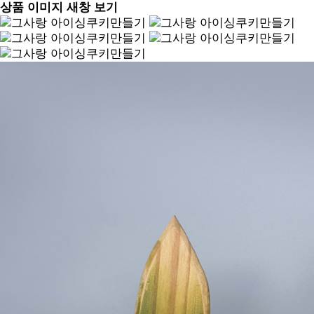
상품 이미지 새창 보기