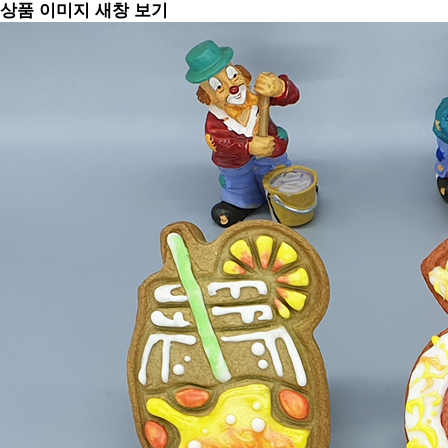
상품 이미지 새창 보기