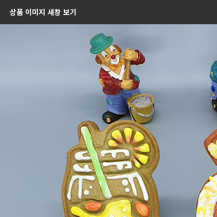
상품 이미지 새창 보기