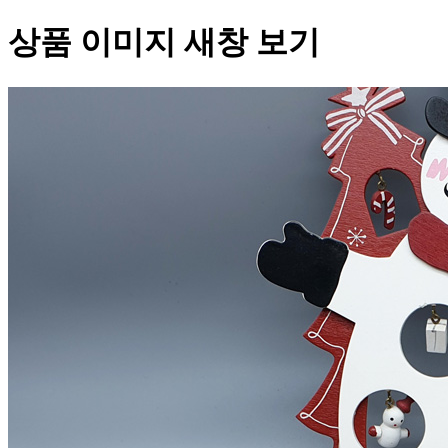
상품 이미지 새창 보기