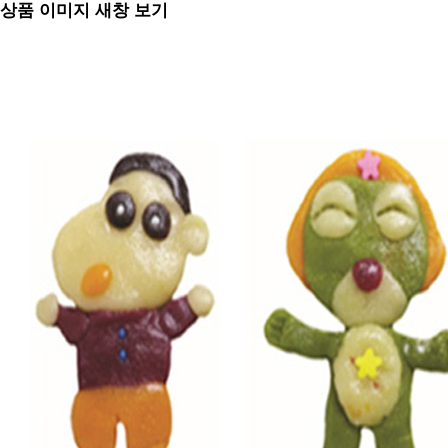
상품 이미지 새창 보기