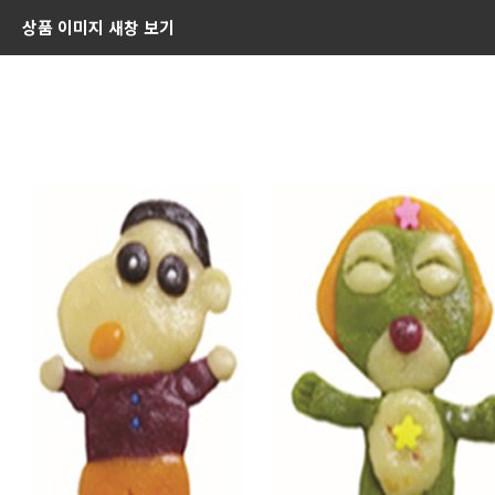
상품 이미지 새창 보기