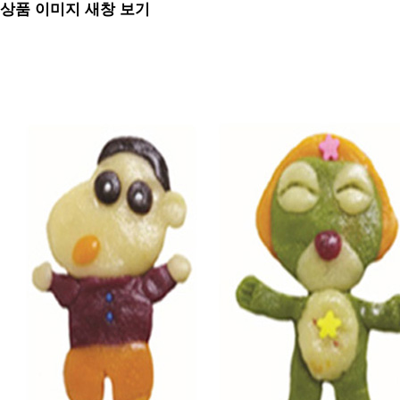
상품 이미지 새창 보기