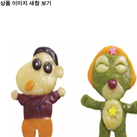
상품 이미지 새창 보기