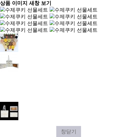
상품 이미지 새창 보기
창닫기