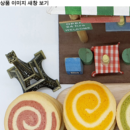
상품 이미지 새창 보기