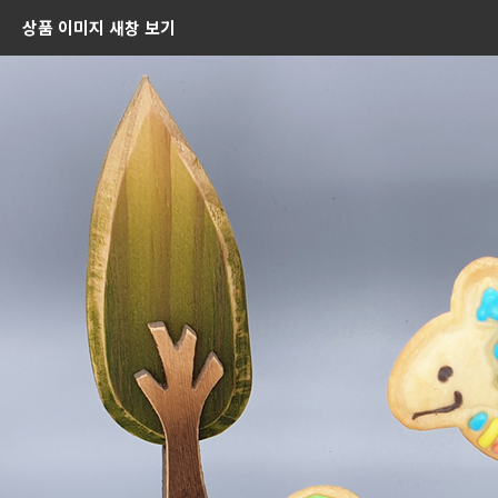
상품 이미지 새창 보기