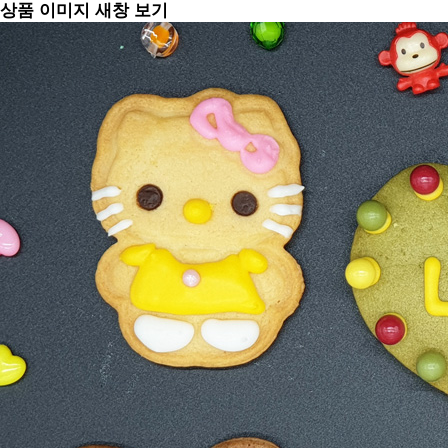
상품 이미지 새창 보기