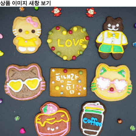
상품 이미지 새창 보기