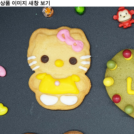
상품 이미지 새창 보기